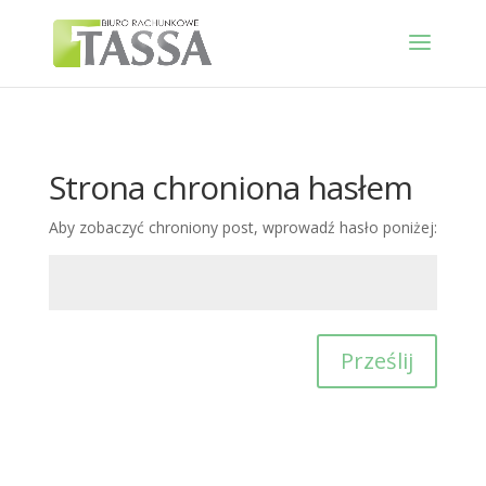
Strona chroniona hasłem
Aby zobaczyć chroniony post, wprowadź hasło poniżej:
Prześlij